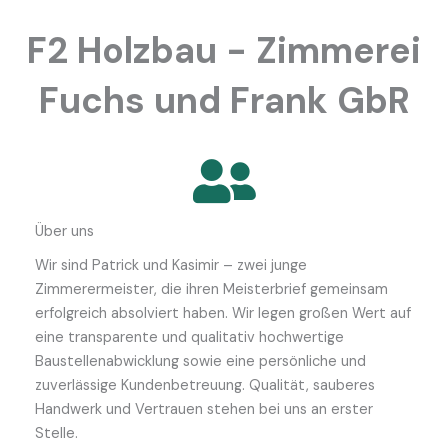
F2 Holzbau - Zimmerei
Fuchs und Frank GbR
Über uns
Wir sind Patrick und Kasimir – zwei junge
Zimmerermeister, die ihren Meisterbrief gemeinsam
erfolgreich absolviert haben. Wir legen großen Wert auf
eine transparente und qualitativ hochwertige
Baustellenabwicklung sowie eine persönliche und
zuverlässige Kundenbetreuung. Qualität, sauberes
Handwerk und Vertrauen stehen bei uns an erster
Stelle.