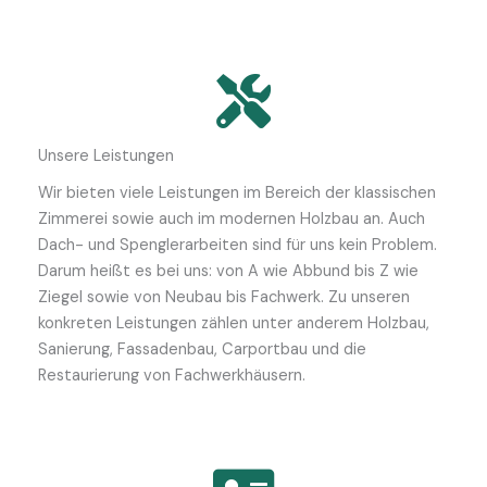
Unsere Leistungen
Wir bieten viele Leistungen im Bereich der klassischen
Zimmerei sowie auch im modernen Holzbau an. Auch
Dach- und Spenglerarbeiten sind für uns kein Problem.
Darum heißt es bei uns: von A wie Abbund bis Z wie
Ziegel sowie von Neubau bis Fachwerk. Zu unseren
konkreten Leistungen zählen unter anderem Holzbau,
Sanierung, Fassadenbau, Carportbau und die
Restaurierung von Fachwerkhäusern.